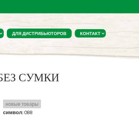
ДЛЯ ДИСТРИБЬЮТОРОВ
КОНТАКТ
БЕЗ СУМКИ
новые товары
символ:
088