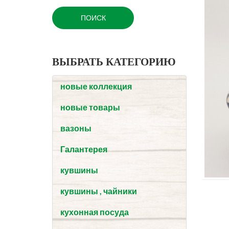
ВЫБРАТЬ КАТЕГОРИЮ
новые коллекция
новые товары
вазоны
Галантерея
кувшины
кувшины , чайники
кухонная посуда