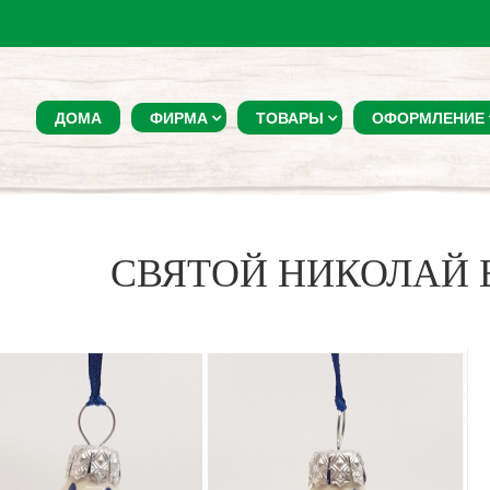
ДОМА
ФИРМА
ТОВАРЫ
ОФОРМЛЕНИЕ
СВЯТОЙ НИКОЛАЙ 