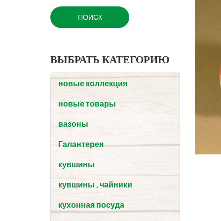
ВЫБРАТЬ КАТЕГОРИЮ
новые коллекция
новые товары
вазоны
Галантерея
кувшины
кувшины , чайники
кухонная посуда