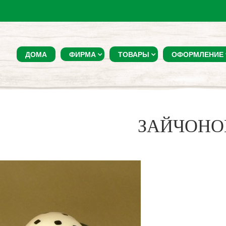
ДОМА
ФИРМА
ТОВАРЫ
ОФОРМЛЕНИЕ
ЗАЙЧОНО