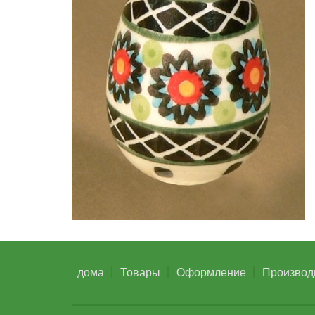
дома
Товары
Оформление
Производ