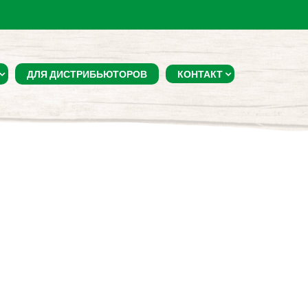
ДЛЯ ДИСТРИБЬЮТОРОВ
КОНТАКТ