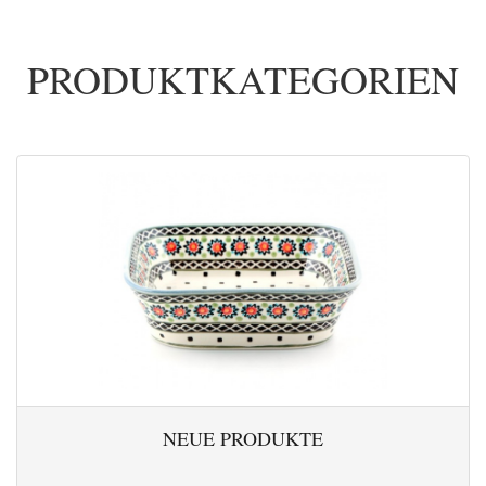
PRODUKTKATEGORIEN
NEUE PRODUKTE