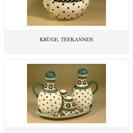
KRÜGE, TEEKANNEN