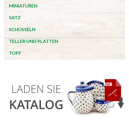
MINIATUREN
SATZ
SCHÜSSELN
TELLER UND PLATTEN
TOPF