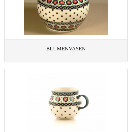
BLUMENVASEN