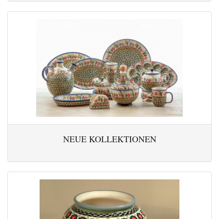
NEUE KOLLEKTIONEN