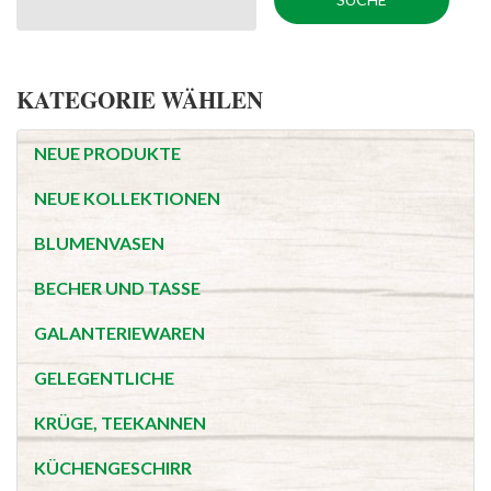
KATEGORIE WÄHLEN
NEUE PRODUKTE
NEUE KOLLEKTIONEN
BLUMENVASEN
BECHER UND TASSE
GALANTERIEWAREN
GELEGENTLICHE
KRÜGE, TEEKANNEN
KÜCHENGESCHIRR