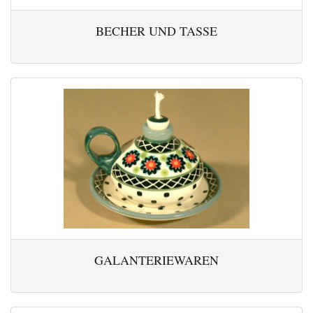
BECHER UND TASSE
GALANTERIEWAREN