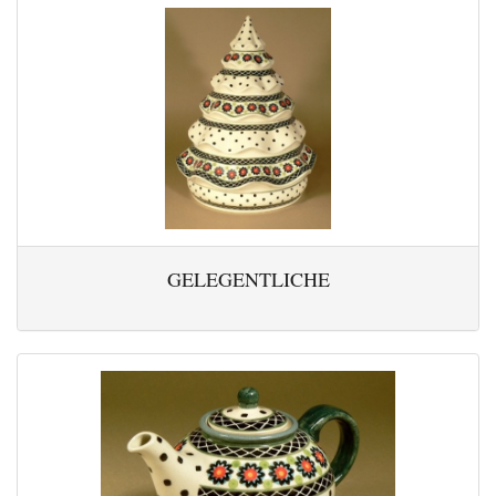
GELEGENTLICHE