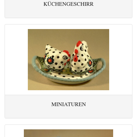
KÜCHENGESCHIRR
MINIATUREN