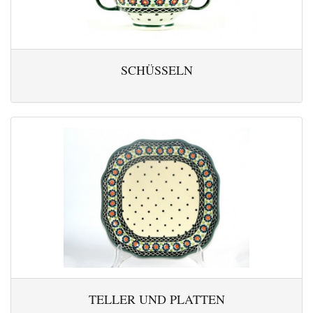
SCHÜSSELN
TELLER UND PLATTEN