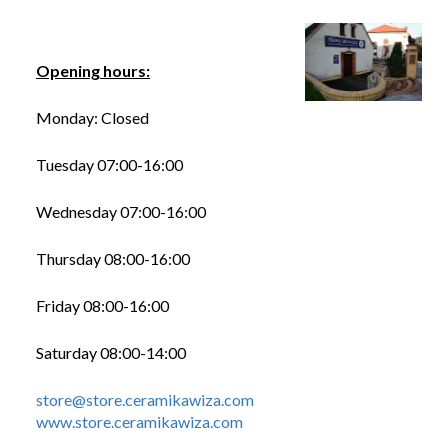
Opening hours:
Monday: Closed
Tuesday 07:00-16:00
Wednesday 07:00-16:00
Thursday 08:00-16:00
Friday 08:00-16:00
Saturday 08:00-14:00
store@store.ceramikawiza.com
www.store.ceramikawiza.com