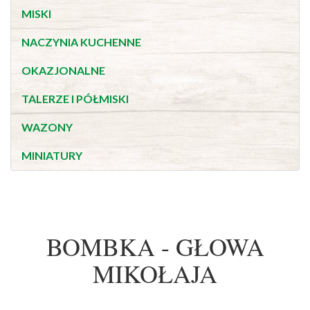
MISKI
NACZYNIA KUCHENNE
OKAZJONALNE
TALERZE I PÓŁMISKI
WAZONY
MINIATURY
BOMBKA - GŁOWA
MIKOŁAJA