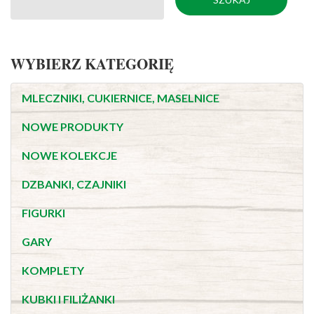
WYBIERZ KATEGORIĘ
MLECZNIKI, CUKIERNICE, MASELNICE
NOWE PRODUKTY
NOWE KOLEKCJE
DZBANKI, CZAJNIKI
FIGURKI
GARY
KOMPLETY
KUBKI I FILIŻANKI