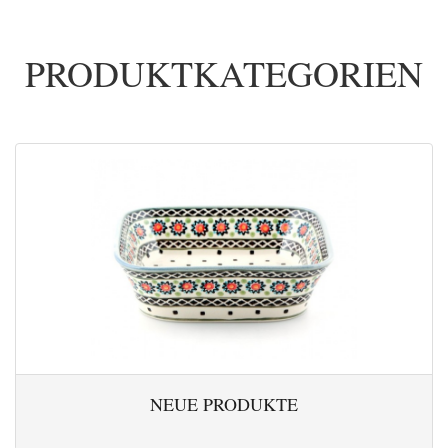
PRODUKTKATEGORIEN
NEUE PRODUKTE