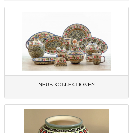
NEUE KOLLEKTIONEN