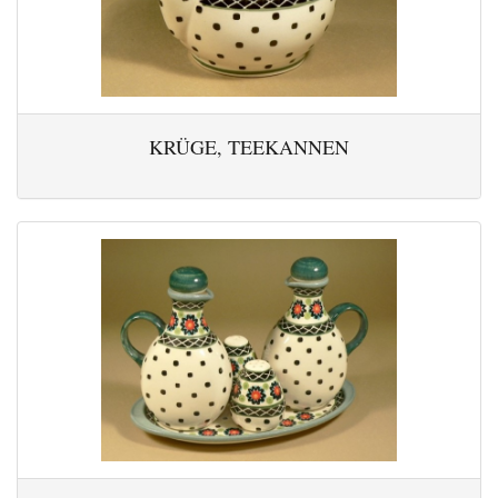
KRÜGE, TEEKANNEN