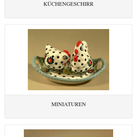
KÜCHENGESCHIRR
MINIATUREN