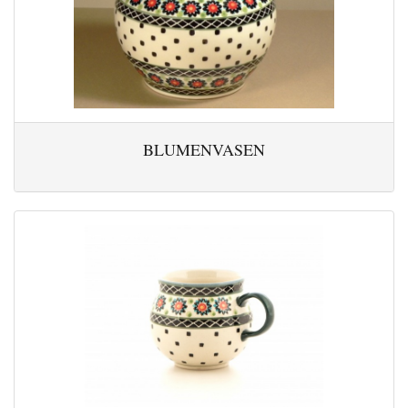
BLUMENVASEN