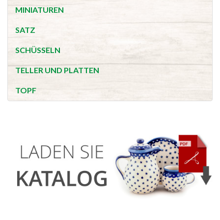
MINIATUREN
SATZ
SCHÜSSELN
TELLER UND PLATTEN
TOPF