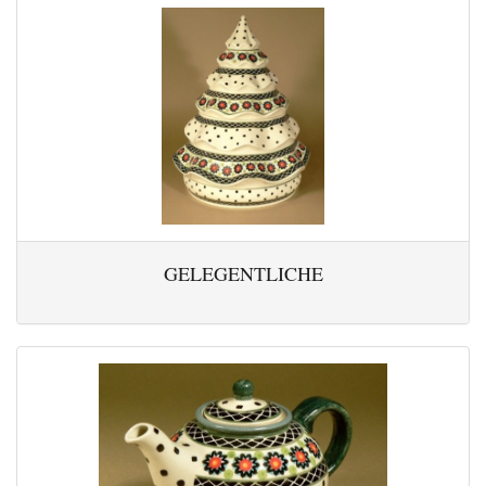
GELEGENTLICHE