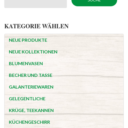
KATEGORIE WÄHLEN
NEUE PRODUKTE
NEUE KOLLEKTIONEN
BLUMENVASEN
BECHER UND TASSE
GALANTERIEWAREN
GELEGENTLICHE
KRÜGE, TEEKANNEN
KÜCHENGESCHIRR