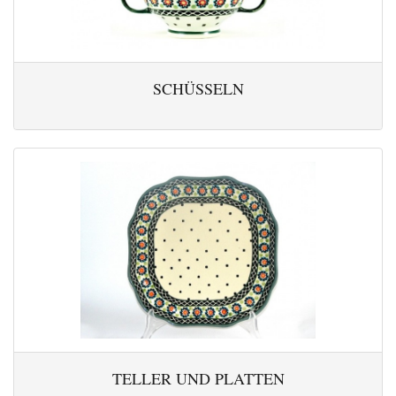
SCHÜSSELN
TELLER UND PLATTEN