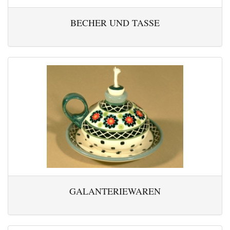
BECHER UND TASSE
GALANTERIEWAREN