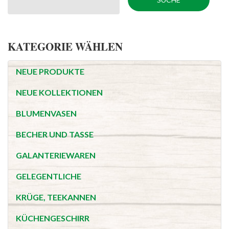
KATEGORIE WÄHLEN
NEUE PRODUKTE
NEUE KOLLEKTIONEN
BLUMENVASEN
BECHER UND TASSE
GALANTERIEWAREN
GELEGENTLICHE
KRÜGE, TEEKANNEN
KÜCHENGESCHIRR