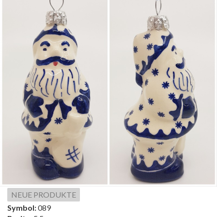
NEUE PRODUKTE
Symbol:
089