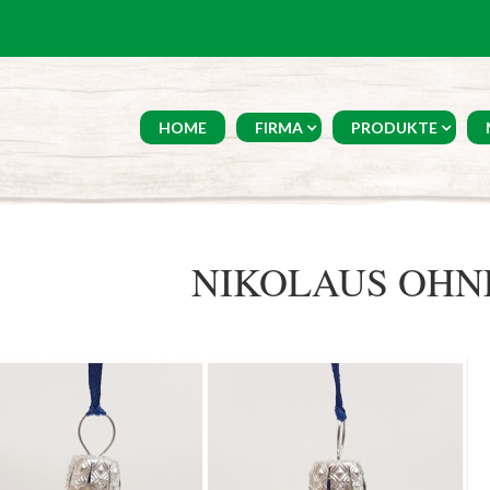
HOME
FIRMA
PRODUKTE
NIKOLAUS OHN