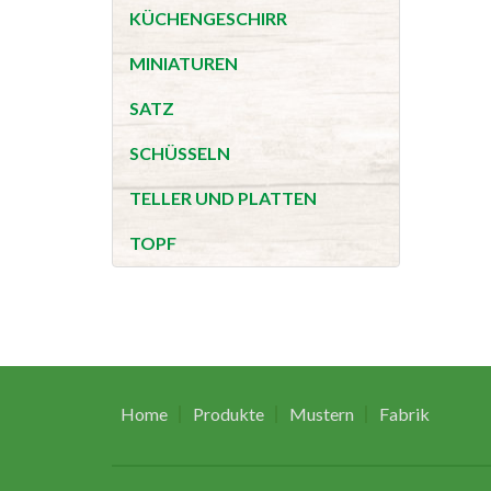
KÜCHENGESCHIRR
MINIATUREN
SATZ
SCHÜSSELN
TELLER UND PLATTEN
TOPF
Home
Produkte
Mustern
Fabrik