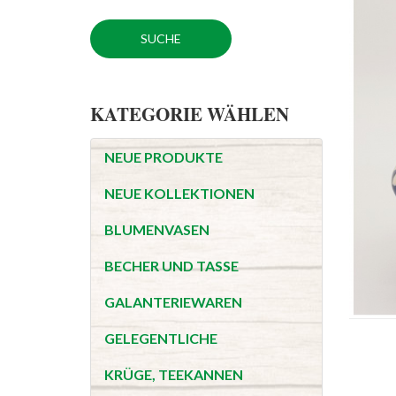
KATEGORIE WÄHLEN
NEUE PRODUKTE
NEUE KOLLEKTIONEN
BLUMENVASEN
BECHER UND TASSE
GALANTERIEWAREN
GELEGENTLICHE
KRÜGE, TEEKANNEN