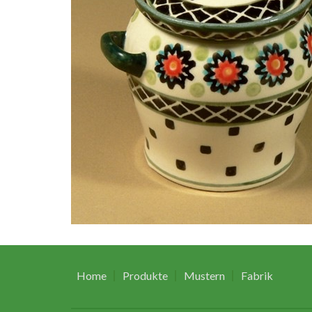
Home
Produkte
Mustern
Fabrik