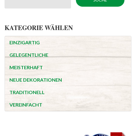
KATEGORIE WÄHLEN
EINZIGARTIG
GELEGENTLICHE
MEISTERHAFT
NEUE DEKORATIONEN
TRADITIONELL
VEREINFACHT