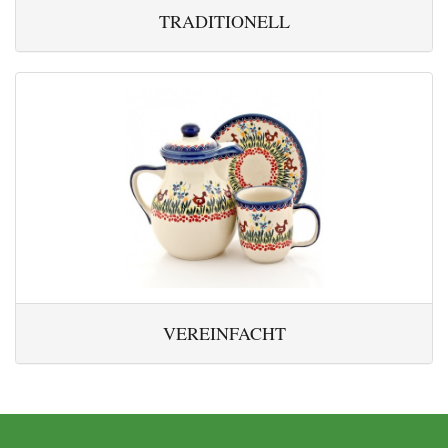
TRADITIONELL
VEREINFACHT