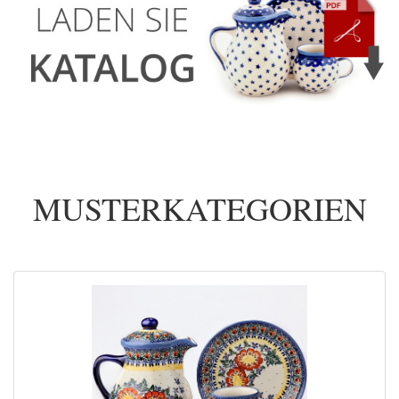
MUSTERKATEGORIEN