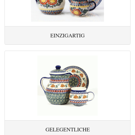
EINZIGARTIG
GELEGENTLICHE