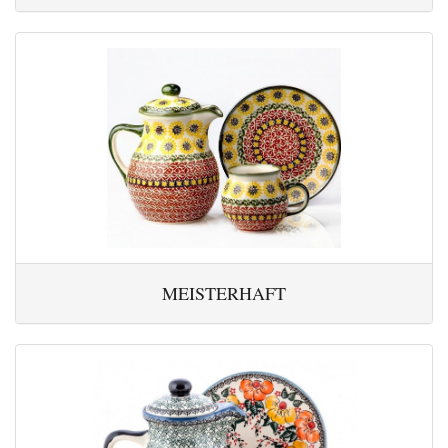
MEISTERHAFT