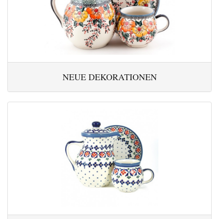
NEUE DEKORATIONEN