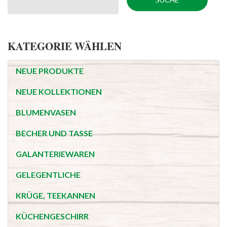
KATEGORIE WÄHLEN
NEUE PRODUKTE
NEUE KOLLEKTIONEN
BLUMENVASEN
BECHER UND TASSE
GALANTERIEWAREN
GELEGENTLICHE
KRÜGE, TEEKANNEN
KÜCHENGESCHIRR