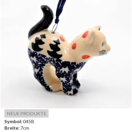
NEUE PRODUKTE
Symbol:
045B
Breite:
7cm